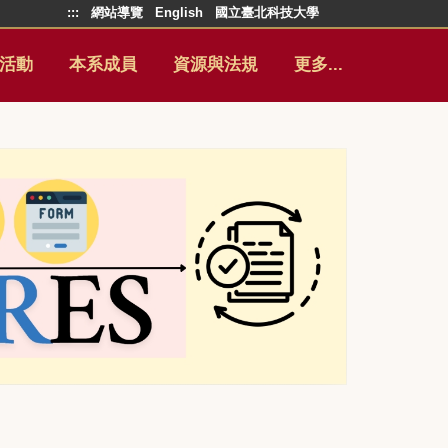
:::
網站導覽
English
國立臺北科技大學
活動
本系成員
資源與法規
更多...