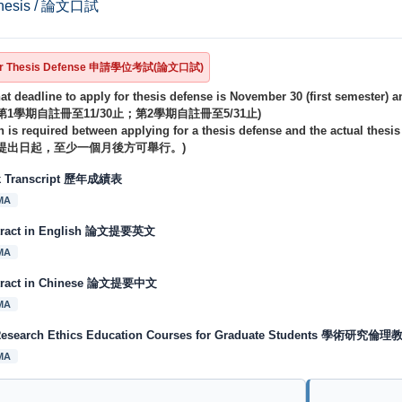
Thesis / 論文口試
 for Thesis Defense 申請學位考試(論文口試)
at deadline to apply for thesis defense is
November 30
(first semester) 
1學期自註冊至11/30止；第2學期自註冊至5/31止)
 is required between applying for a thesis defense and the actual thesis
提出日起，至少一個月後方可舉行。)
k Transcript 歷年成績表
MA
stract in English 論文提要英文
MA
stract in Chinese 論文提要中文
MA
Research Ethics Education Courses for Graduate Students 學術
MA