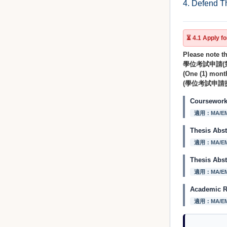
4. Defend 
⏳ 4.1 Apply
Please note th
學位考試申請(第
(One (1) month
(學位考試申請
Coursewor
適用：MA/E
Thesis Ab
適用：MA/E
Thesis Ab
適用：MA/E
Academic 
適用：MA/E