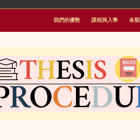
我們的優勢
課程與入學
各類