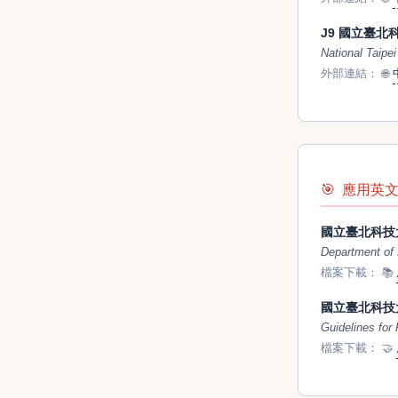
J9 國立臺
National Taipe
外部連結：
🌐
🎯
應用英文系專
國立臺北科技
Department of 
檔案下載：
📚
國立臺北科技
Guidelines for
檔案下載：
🤝