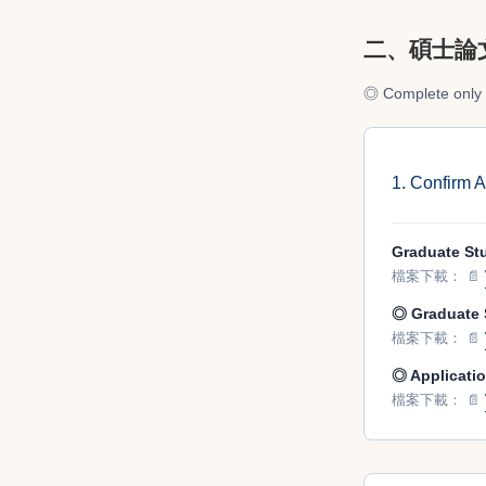
二、碩士論文推
◎ Complete 
1. Confirm
Graduate S
檔案下載：
📄
◎ Graduate
檔案下載：
📄
◎ Applicat
檔案下載：
📄