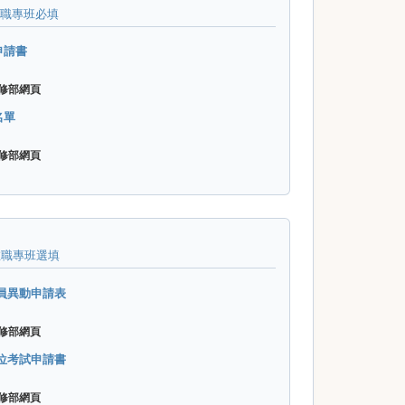
士在職專班必填
申請書
修部網頁
名單
修部網頁
士在職專班選填
委員異動申請表
修部網頁
學位考試申請書
修部網頁