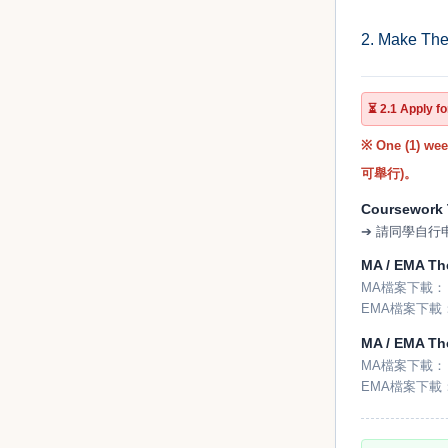
2. Make T
⏳ 2.1 Apply 
※ One (1) w
可舉行)。
Coursework
➔ 請同學自
MA / EMA T
MA檔案下載
EMA檔案下載
MA / EMA T
MA檔案下載
EMA檔案下載