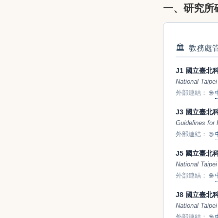
一、研究所碩士
🏛️
教務處管轄全
J1 國立臺
National Taipe
外部連結：
🌐
J3 國立臺
Guidelines for
外部連結：
🌐
J5 國立臺
National Taipe
外部連結：
🌐
J8 國立臺
National Taipe
外部連結：
🌐