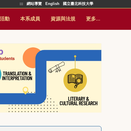
:::
網站導覽
English
國立臺北科技大學
活動
本系成員
資源與法規
更多...