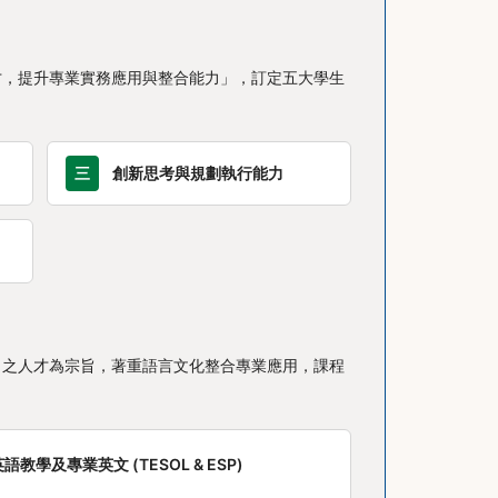
才，提升專業實務應用與整合能力」，訂定五大學生
三
創新思考與規劃執行能力
力之人才為宗旨，著重語言文化整合專業應用，課程
語教學及專業英文 (TESOL & ESP)