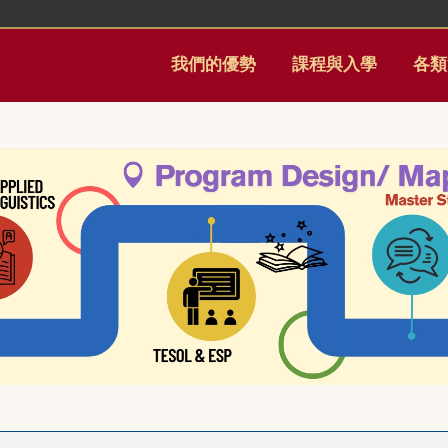
我們的優勢
課程與入學
各類