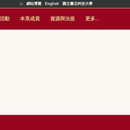
:::
網站導覽
English
國立臺北科技大學
活動
本系成員
資源與法規
更多...