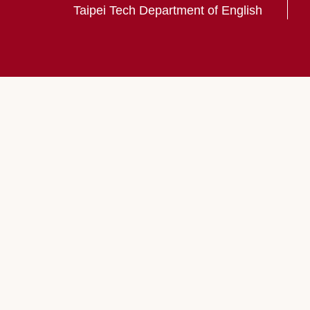
Taipei Tech Department of English