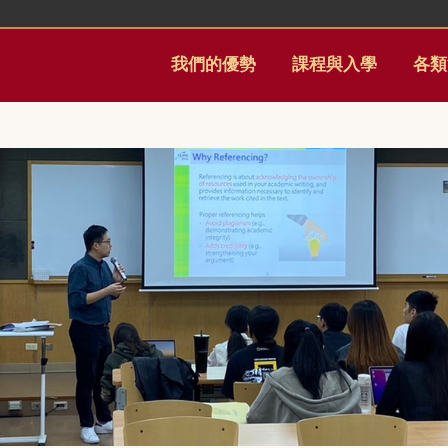
我們的優勢
課程與入學
各類