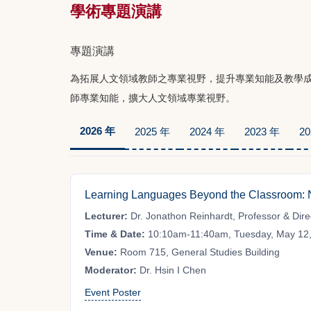
學術專題演講
專題演講
為拓展人文領域教師之專業視野，提升專業知能及教學
師專業知能，擴大人文領域專業視野。
2026 年
2025 年
2024 年
2023 年
20
Learning Languages Beyond the Classroom: Ne
Lecturer:
Dr. Jonathon Reinhardt, Professor & Direct
Time & Date:
10:10am-11:40am, Tuesday, May 12
Venue:
Room 715, General Studies Building
Moderator:
Dr. Hsin I Chen
Event Poster