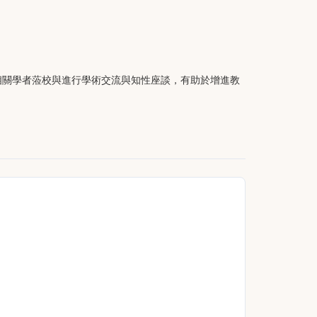
相關學者蒞校與進行學術交流與知性座談，有助於增進教