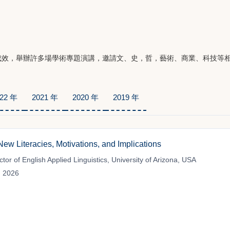
成效，舉辦許多場學術專題演講，邀請文、史，哲，藝術、商業、科技等
22 年
2021 年
2020 年
2019 年
w Literacies, Motivations, and Implications
or of English Applied Linguistics, University of Arizona, USA
, 2026