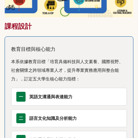
課程設計
教育目標與核心能力
本系依據教育目標「培育具備科技與人文素養、國際視野、
社會關懷之跨領域專業人才，提升專業實務應用與整合能
力」，訂定五大學生核心能力指標：
一
英語文溝通與表達能力
二
語言文化知識及分析能力