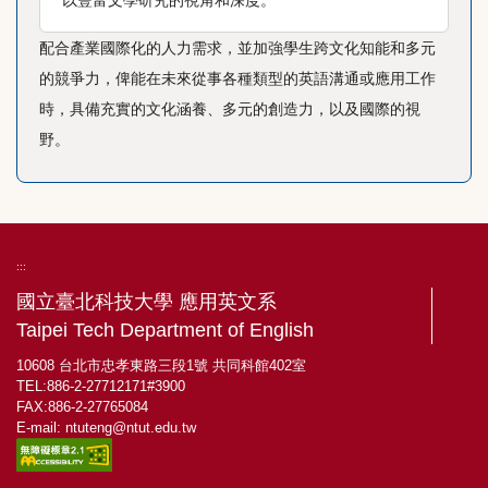
配合產業國際化的人力需求，並加強學生跨文化知能和多元
的競爭力，俾能在未來從事各種類型的英語溝通或應用工作
時，具備充實的文化涵養、多元的創造力，以及國際的視
野。
:::
國立臺北科技大學 應用英文系
Taipei Tech Department of English
10608 台北市忠孝東路三段1號 共同科館402室
TEL:886-2-27712171#3900
FAX:886-2-27765084
E-mail:
ntuteng@ntut.edu.tw