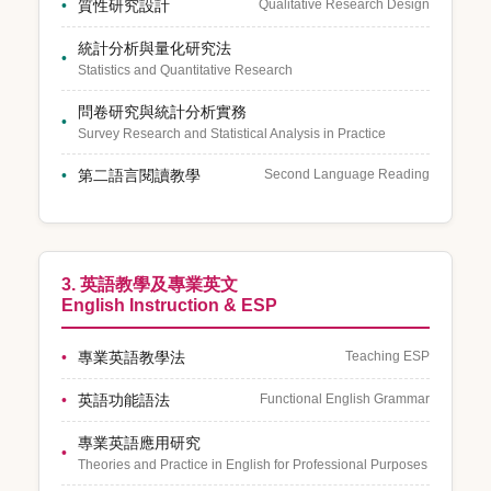
質性研究設計
Qualitative Research Design
統計分析與量化研究法
Statistics and Quantitative Research
問卷研究與統計分析實務
Survey Research and Statistical Analysis in Practice
第二語言閱讀教學
Second Language Reading
3. 英語教學及專業英文
English Instruction & ESP
專業英語教學法
Teaching ESP
英語功能語法
Functional English Grammar
專業英語應用研究
Theories and Practice in English for Professional Purposes