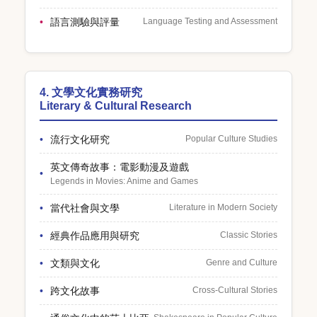
語言測驗與評量
Language Testing and Assessment
4. 文學文化實務研究
Literary & Cultural Research
流行文化研究
Popular Culture Studies
英文傳奇故事：電影動漫及遊戲
Legends in Movies: Anime and Games
當代社會與文學
Literature in Modern Society
經典作品應用與研究
Classic Stories
文類與文化
Genre and Culture
跨文化故事
Cross-Cultural Stories