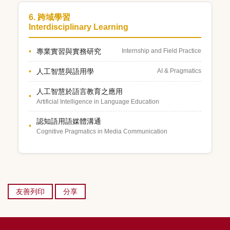
6. 跨域學習
Interdisciplinary Learning
專業實習與實務研究
Internship and Field Practice
人工智慧與語用學
AI & Pragmatics
人工智慧於語言教育之應用
Artificial Intelligence in Language Education
認知語用語媒體溝通
Cognitive Pragmatics in Media Communication
友善列印
分享