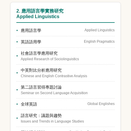
2. 應用語言學實務研究
Applied Linguistics
應用語言學
Applied Linguistics
英語語用學
English Pragmatics
社會語言學應用研究
Applied Research of Sociolinguistics
中英對比分析應用研究
Chinese and English Contrastive Analysis
第二語言習得專題討論
Seminar on Second Language Acquisition
全球英語
Global Englishes
語言研究：議題與趨勢
Issues and Trends in Language Studies