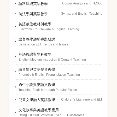
語料庫與英語教學
Corpus Analysis and TESOL
句法學與英語教學
Syntax and English Teaching
英語數位教材與教學
Electronic Courseware & English Teaching
語言教學趨勢專題研討
Seminar on ELT Trends and Issues
英語授課與學科教學
English-Medium Instruction & Content Teaching
語音學與英語發音教學
Phonetic & English Pronunciation Teaching
通俗小說與英語文教學
Teaching English through Popular Fiction
兒童文學融入英語教學
Children's Literature and ELT
文化故事與英語教學應用
Using Cultural Stories in ESL/EFL Classrooms