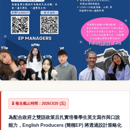
⏳
報名截止時間：2026/3/20 (五)
為配合政府之雙語政策且扎實培養學生英文寫作與口說
能力，
English Producers (簡稱EP)
將透過設計策略化