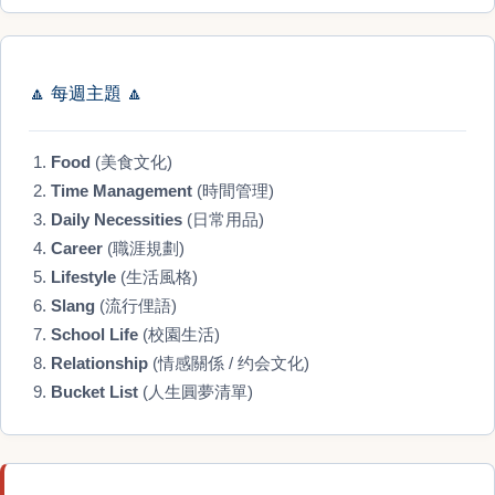
🔼
每週主題
🔼
Food
(美食文化)
Time Management
(時間管理)
Daily Necessities
(日常用品)
Career
(職涯規劃)
Lifestyle
(生活風格)
Slang
(流行俚語)
School Life
(校園生活)
Relationship
(情感關係 / 约会文化)
Bucket List
(人生圓夢清單)