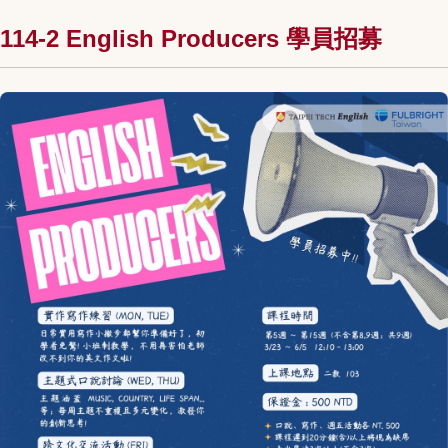
114-2 English Producers 學員招募